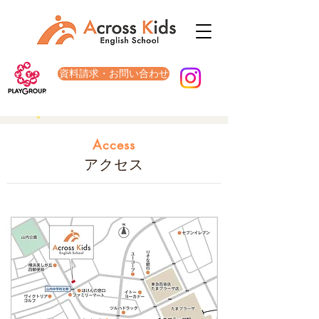
資料請求・お問い合わせ
Access
アクセス