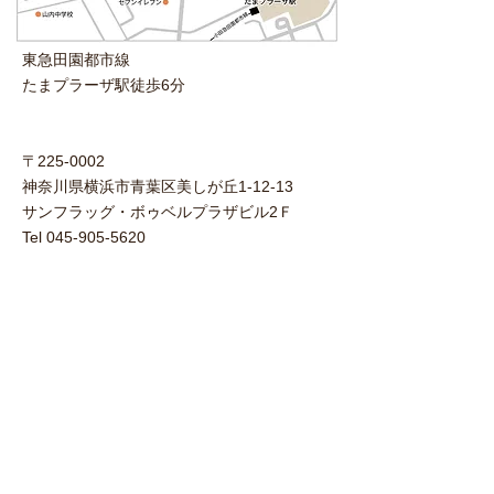
東急田園都市線
たまプラーザ駅徒歩6分
〒225-0002
神奈川県横浜市青葉区美しが丘1-12-13
サンフラッグ・ボゥベルプラザビル2Ｆ
Tel 045-905-5620