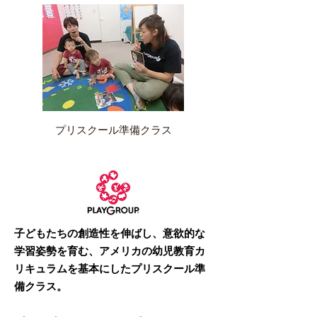
プリスクール準備クラス
子どもたちの創造性を伸ばし、意欲的な
学習姿勢を育む、アメリカの幼児教育カ
リキュラムを基本にしたプリスクール準
備クラス。