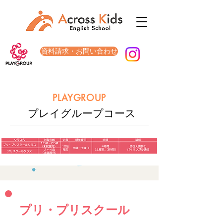
資料請求・お問い合わせ
​PLAYGROUP
​プレイグループコース
​プリ・プリスクール