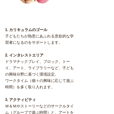
​特徴
1. カリキュラムのゴール
子どもたちが熱意にあふれる意欲的な学
習者になるのをサポートします。
2. インタレストエリア
ドラマチックプレイ、ブロック、トー
イ、アート、ライブラリーなど、子ども
の興味分野に基づく環境設定。
ワークタイム（個々の興味に応じて遊ぶ
時間）を多く取り入れます。
3. アクティビティ
Ｍ＆Ｍやストーリーなどのサークルタイ
ム（グループで遊ぶ時間）と、アートを