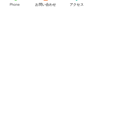
Phone
お問い合わせ
アクセス