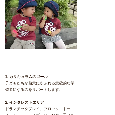
​特徴
1. カリキュラムのゴール
子どもたちが熱意にあふれる意欲的な学
習者になるのをサポートします。
2. インタレストエリア
ドラマチックプレイ、ブロック、トー