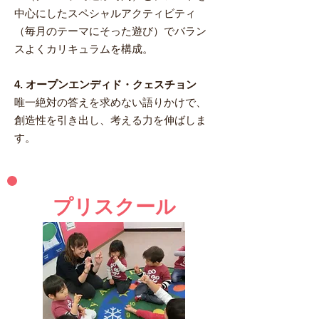
中心にしたスペシャルアクティビティ
（毎月のテーマにそった遊び）でバラン
スよくカリキュラムを構成。
4. オープンエンディド・クェスチョン
唯一絶対の答えを求めない語りかけで、
創造性を引き出し、考える力を伸ばしま
す。
プリスクール