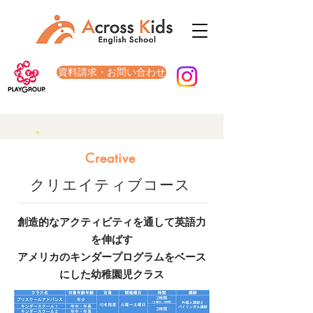
資料請求・お問い合わせ
Creative
クリエイティブコース
創造的なアクティビティを通して英語力
を伸ばす
アメリカのキンダープログラムをベース
にした幼稚園児クラス