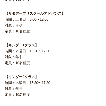
【サタデープリスクールアドバンス】
時間：土曜日 9:00〜12:00
対象：年少
定員：10名程度
【キンダー1クラス】
時間：木曜日 15:30〜17:30
対象：年中
定員：10名程度
【キンダー2クラス】
時間：木曜日 15:30〜17:30
対象：年長
定員：10名程度