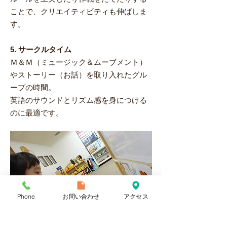
ことで、クリエイティビティも伸ばしま
す。
5. サークルタイム
Ｍ＆Ｍ（ミュージック＆ムーブメント）
やストーリー（お話）を取り入れたグル
ープの時間。
英語のサウンドとリズム感を身につける
のに最適です。
Phone
お問い合わせ
アクセス