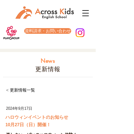
資料請求・お問い合わせ
News
更新情報
< 更新情報一覧
2024年9月17日
ハロウィンイベントのお知らせ
10月27日（日）開催！